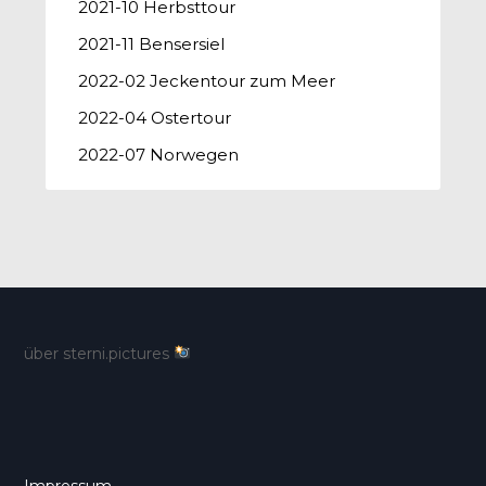
2021-10 Herbsttour
2021-11 Bensersiel
2022-02 Jeckentour zum Meer
2022-04 Ostertour
2022-07 Norwegen
über sterni.pictures
Impressum