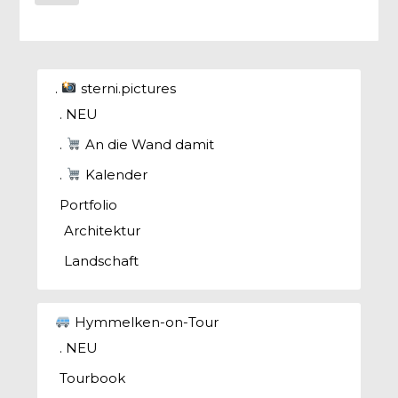
.
sterni.pictures
. NEU
.
An die Wand damit
.
Kalender
Portfolio
Architektur
Landschaft
Hymmelken-on-Tour
. NEU
Tourbook