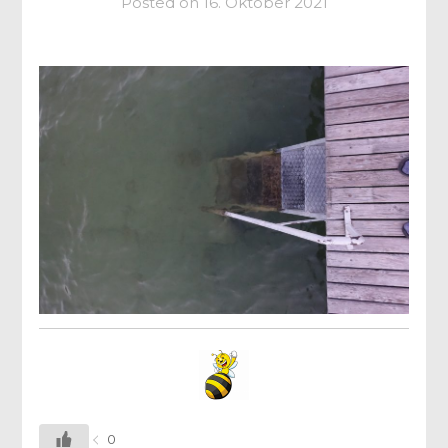
Posted on
16. Oktober 2021
0