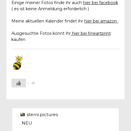
Einige meiner Fotos finde ihr auch
hier bei facebook
( es ist keine Anmeldung erforderlich )
Meine aktuellen Kalender findet ihr
hier bei amazon
:
Ausgesuchte Fotos könnt ihr
hier bei fineartprint
kaufen
+1
.
sterni.pictures
. NEU