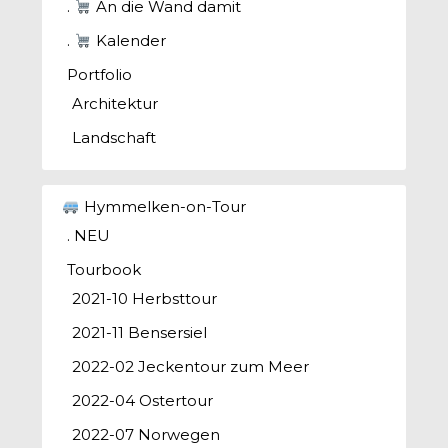
.
An die Wand damit
.
Kalender
Portfolio
Architektur
Landschaft
Hymmelken-on-Tour
. NEU
Tourbook
2021-10 Herbsttour
2021-11 Bensersiel
2022-02 Jeckentour zum Meer
2022-04 Ostertour
2022-07 Norwegen