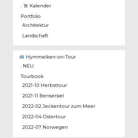
.
Kalender
Portfolio
Architektur
Landschaft
Hymmelken-on-Tour
. NEU
Tourbook
2021-10 Herbsttour
2021-11 Bensersiel
2022-02 Jeckentour zum Meer
2022-04 Ostertour
2022-07 Norwegen